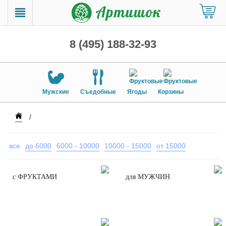
8 (495) 188-32-93
Мужские
Съедобные
Ягоды
Корзины
все
до 6000
6000 - 10000
10000 - 15000
от 15000
с ФРУКТАМИ
для МУЖЧИН