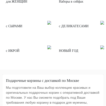
для ЖЕНЩИН
Наборы в сейфах
с СЫРАМИ
с ДЕЛИКАТЕСАМИ
с ИКРОЙ
НОВЫЙ ГОД
Подарочные корзины с доставкой по Москве
Мы подготовили на Ваш выбор коллекцию красивых и
оригинальных подарочных корзин с оперативной доставкой
по Москве. У нас Вы сможете подобрать под Ваши
требования любую корзину в подарок для мужчины,