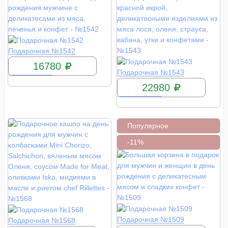
КУПИТЬ
Подарочная №1542
16780
КУПИТЬ
Подарочная №1543
22980
Популярное
-11%
КУПИТЬ
КУПИТЬ
Подарочная №1509
Подарочная №1568