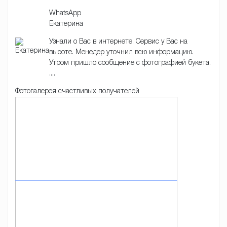
WhatsApp
Екатерина
Узнали о Вас в интернете. Сервис у Вас на
высоте. Менедер уточнил всю информацию.
Утром пришло сообщение с фотографией букета.
....
Фотогалерея счастливых получателей