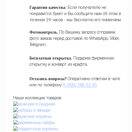
Гарантия качества:
Если получателю не
понравится букет и Вы сообщите нам об этом в
течении 24 часов - мы бесплатно его поменяем.
Фотоконтроль.
По Вашему запросу отправим
фото заказа перед доставой по WhatsApp, Viber,
Telegram.
Бесплатная открытка.
Подарим фирменную
открытку и конверт из крафта.
Остались вопросы?
Оперативно ответим в чате
или по телефону:
8 (495) 188-32-93
Наши коллекции товаров