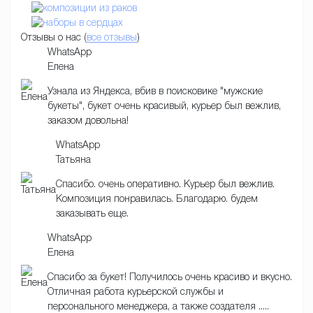
Отзывы о нас (
все отзывы
)
WhatsApp
Елена
Узнала из Яндекса, вбив в поисковике "мужские
букеты", букет очень красивый, курьер был вежлив,
заказом довольна!
WhatsApp
Татьяна
Спасибо. очень оперативно. Курьер был вежлив.
Композиция понравилась. Благодарю. будем
заказывать еще.
WhatsApp
Елена
Спасибо за букет! Получилось очень красиво и вкусно.
Отличная работа курьерской службы и
персонального менеджера, а также создателя .....