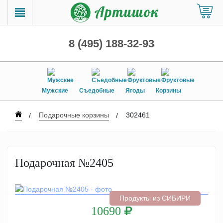
8 (495) 188-32-93
Мужские
Съедобные
Ягоды
Корзины
Подарочные корзины
302461
Подарочная №2405
Продукты из СИБИРИ
10690