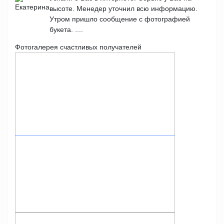
высоте. Менедер уточнил всю информацию.
Утром пришло сообщение с фотографией
букета. ....
Фотогалерея счастливых получателей