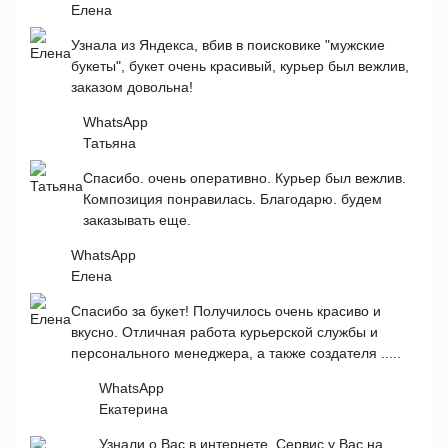
Елена
Узнала из Яндекса, вбив в поисковике "мужские
букеты", букет очень красивый, курьер был вежлив,
заказом довольна!
WhatsApp
Татьяна
Спасибо. очень оперативно. Курьер был вежлив.
Композиция понравилась. Благодарю. будем
заказывать еще.
WhatsApp
Елена
Спасибо за букет! Получилось очень красиво и
вкусно. Отличная работа курьерской службы и
персонального менеджера, а также создателя .....
WhatsApp
Екатерина
Узнали о Вас в интернете. Сервис у Вас на