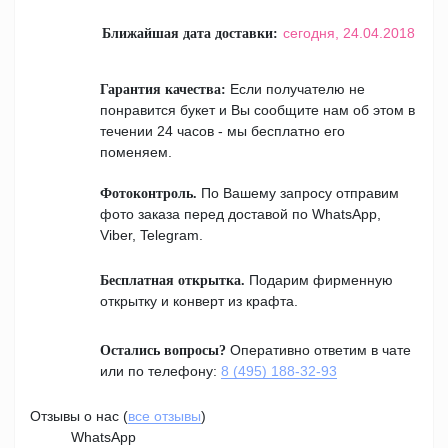
сегодня,
24.04.2018
Ближайшая дата доставки:
Если получателю не
Гарантия качества:
понравится букет и Вы сообщите нам об этом в
течении 24 часов - мы бесплатно его
поменяем.
По Вашему запросу отправим
Фотоконтроль.
фото заказа перед доставой по WhatsApp,
Viber, Telegram.
Подарим фирменную
Бесплатная открытка.
открытку и конверт из крафта.
Оперативно ответим в чате
Остались вопросы?
или по телефону:
8 (495) 188-32-93
Отзывы о нас (
все отзывы
)
WhatsApp