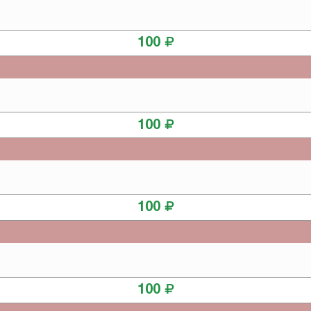
КУПИТЬ
100
КУПИТЬ
100
КУПИТЬ
100
КУПИТЬ
100