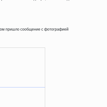
тром пришло сообщение с фотографией