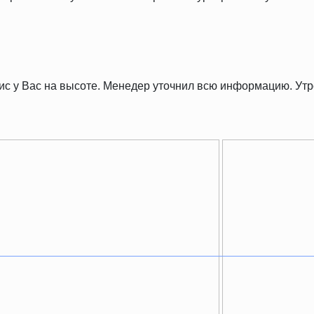
рвис у Вас на высоте. Менедер уточнил всю информацию. У