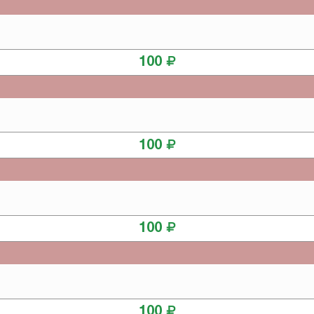
КУПИТЬ
100
КУПИТЬ
100
КУПИТЬ
100
КУПИТЬ
100