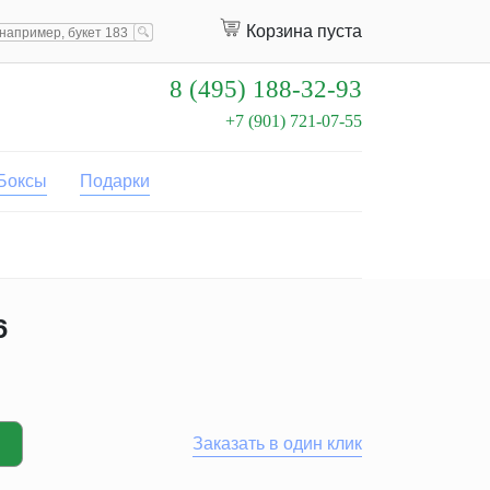
Корзина пуста
8 (495) 188-32-93
+7 (901) 721-07-55
Боксы
Подарки
6
Заказать в один клик