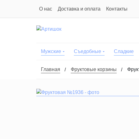
О нас
Доставка и оплата
Контакты
Мужские
Съедобные
Сладкие
Главная
Фруктовые корзины
Фрук