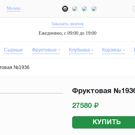
Москва
Заказать звонок
Ежедневно, с 09:00 до 19:00
Сырные
Фруктовые
Клубника
Корзины
товая №1936
Фруктовая №193
27580