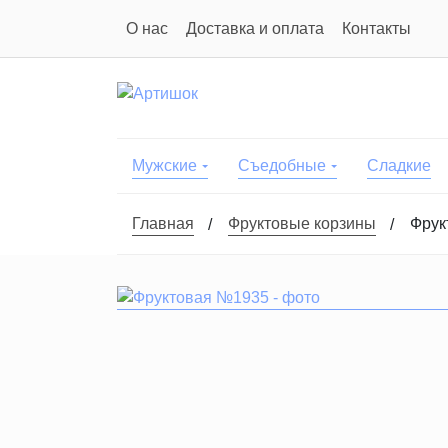
О нас
Доставка и оплата
Контакты
Мужские
Съедобные
Сладкие
Главная
Фруктовые корзины
Фрук