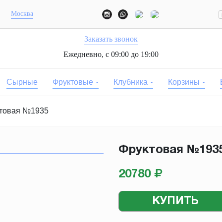
Москва
Заказать звонок
Ежедневно, с 09:00 до 19:00
Сырные
Фруктовые
Клубника
Корзины
товая №1935
Фруктовая №193
20780