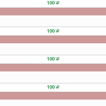
100
КУПИТЬ
100
КУПИТЬ
100
КУПИТЬ
100