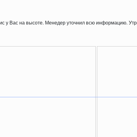
рвис у Вас на высоте. Менедер уточнил всю информацию. У