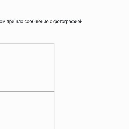
тром пришло сообщение с фотографией