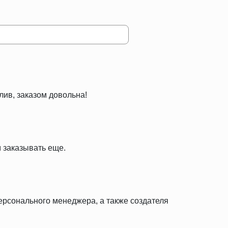
лив, заказом довольна!
 заказывать еще.
персонального менеджера, а также создателя