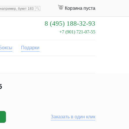
Корзина пуста
8 (495) 188-32-93
+7 (901) 721-07-55
Боксы
Подарки
5
Заказать в один клик