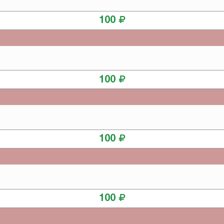
КУПИТЬ
100
КУПИТЬ
100
КУПИТЬ
100
КУПИТЬ
100