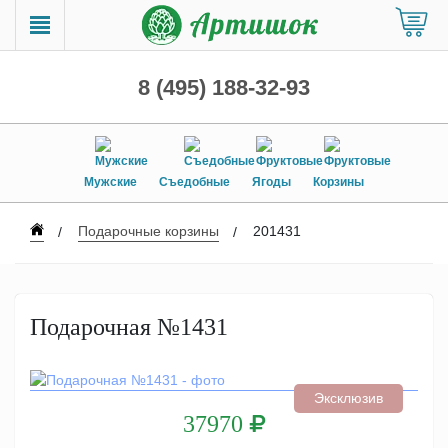
8 (495) 188-32-93
Мужские
Съедобные
Ягоды
Корзины
Подарочные корзины
201431
Подарочная №1431
Эксклюзив
37970