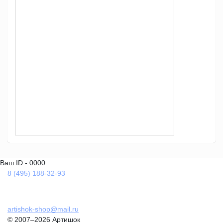
Ваш ID - 0000
8 (495) 188-32-93
artishok-shop@mail.ru
© 2007–2026 Артишок