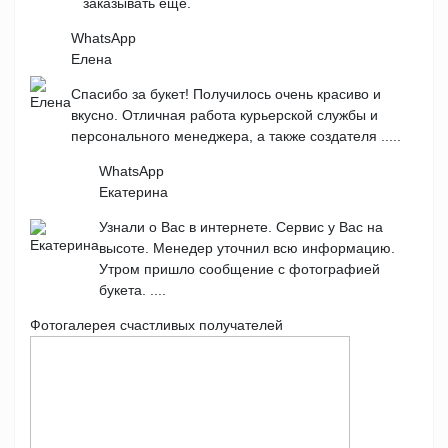
заказывать еще.
WhatsApp
Елена
Спасибо за букет! Получилось очень красиво и
вкусно. Отличная работа курьерской службы и
персонального менеджера, а также создателя .....
WhatsApp
Екатерина
Узнали о Вас в интернете. Сервис у Вас на
высоте. Менедер уточнил всю информацию.
Утром пришло сообщение с фотографией
букета. ....
Фотогалерея счастливых получателей