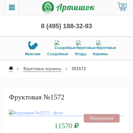
8 (495) 188-32-93
Мужские
Съедобные
Ягоды
Корзины
Фруктовые корзины
201572
Фруктовая №1572
Популярное
11570