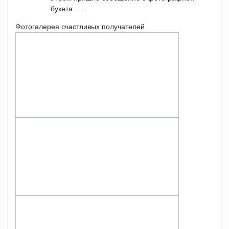
букета. ....
Фотогалерея счастливых получателей