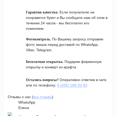
Если получателю не
Гарантия качества:
понравится букет и Вы сообщите нам об этом в
течении 24 часов - мы бесплатно его
поменяем.
По Вашему запросу отправим
Фотоконтроль.
фото заказа перед доставой по WhatsApp,
Viber, Telegram.
Подарим фирменную
Бесплатная открытка.
открытку и конверт из крафта.
Оперативно ответим в чате
Остались вопросы?
или по телефону:
8 (495) 188-32-93
Отзывы о нас (
все отзывы
)
WhatsApp
Елена