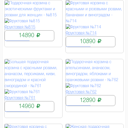
КУПИТЬ
Фруктовая №815
КУПИТЬ
Фруктовая №714
14890
10890
КУПИТЬ
Фруктовая №762
КУПИТЬ
Фруктовая №761
12890
14960