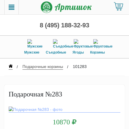
8 (495) 188-32-93
Мужские
Съедобные
Ягоды
Корзины
Подарочные корзины
101283
Подарочная №283
10870