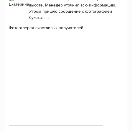
высоте. Менедер уточнил всю информацию.
Утром пришло сообщение с фотографией
букета. ....
Фотогалерея счастливых получателей