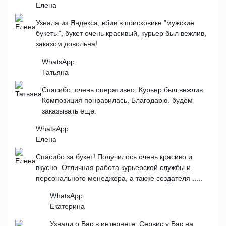
Елена
Узнала из Яндекса, вбив в поисковике "мужские
букеты", букет очень красивый, курьер был вежлив,
заказом довольна!
WhatsApp
Татьяна
Спасибо. очень оперативно. Курьер был вежлив.
Композиция понравилась. Благодарю. будем
заказывать еще.
WhatsApp
Елена
Спасибо за букет! Получилось очень красиво и
вкусно. Отличная работа курьерской службы и
персонального менеджера, а также создателя .....
WhatsApp
Екатерина
Узнали о Вас в интернете. Сервис у Вас на