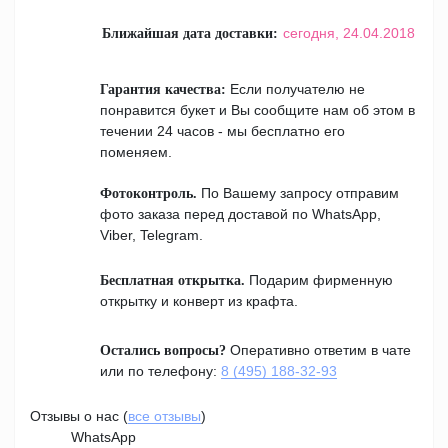
сегодня,
24.04.2018
Ближайшая дата доставки:
Если получателю не
Гарантия качества:
понравится букет и Вы сообщите нам об этом в
течении 24 часов - мы бесплатно его
поменяем.
По Вашему запросу отправим
Фотоконтроль.
фото заказа перед доставой по WhatsApp,
Viber, Telegram.
Подарим фирменную
Бесплатная открытка.
открытку и конверт из крафта.
Оперативно ответим в чате
Остались вопросы?
или по телефону:
8 (495) 188-32-93
Отзывы о нас (
все отзывы
)
WhatsApp