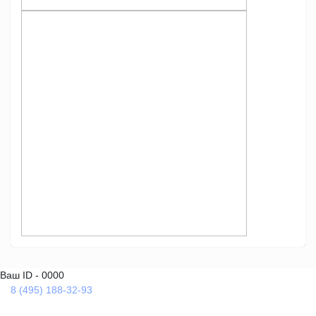
Ваш ID - 0000
8 (495) 188-32-93