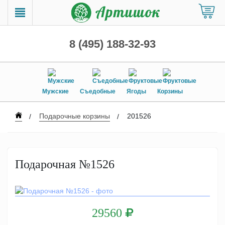
8 (495) 188-32-93
Мужские
Съедобные
Ягоды
Корзины
Подарочные корзины
201526
Подарочная №1526
29560