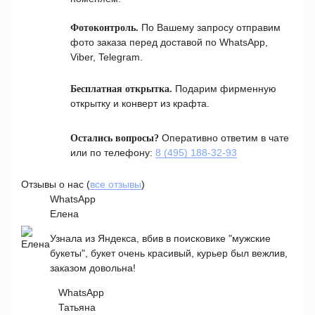
По Вашему запросу отправим
Фотоконтроль.
фото заказа перед доставой по WhatsApp,
Viber, Telegram.
Подарим фирменную
Бесплатная открытка.
открытку и конверт из крафта.
Оперативно ответим в чате
Остались вопросы?
или по телефону:
8 (495) 188-32-93
Отзывы о нас (
все отзывы
)
WhatsApp
Елена
Узнала из Яндекса, вбив в поисковике "мужские
букеты", букет очень красивый, курьер был вежлив,
заказом довольна!
WhatsApp
Татьяна