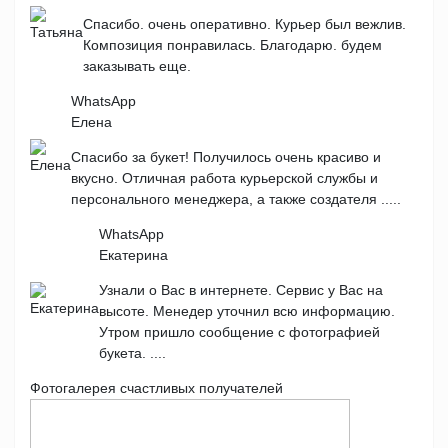
Спасибо. очень оперативно. Курьер был вежлив.
Композиция понравилась. Благодарю. будем
заказывать еще.
WhatsApp
Елена
Спасибо за букет! Получилось очень красиво и
вкусно. Отличная работа курьерской службы и
персонального менеджера, а также создателя .....
WhatsApp
Екатерина
Узнали о Вас в интернете. Сервис у Вас на
высоте. Менедер уточнил всю информацию.
Утром пришло сообщение с фотографией
букета. ....
Фотогалерея счастливых получателей