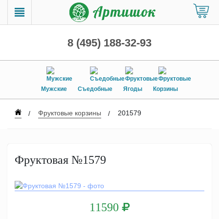
8 (495) 188-32-93
Мужские
Съедобные
Ягоды
Корзины
Фруктовые корзины
201579
Фруктовая №1579
11590