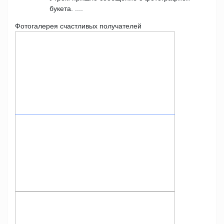
букета. ....
Фотогалерея счастливых получателей