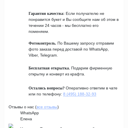
Если получателю не
Гарантия качества:
понравится букет и Вы сообщите нам об этом в
течении 24 часов - мы бесплатно его
поменяем.
По Вашему запросу отправим
Фотоконтроль.
фото заказа перед доставой по WhatsApp,
Viber, Telegram.
Подарим фирменную
Бесплатная открытка.
открытку и конверт из крафта.
Оперативно ответим в чате
Остались вопросы?
или по телефону:
8 (495) 188-32-93
Отзывы о нас (
все отзывы
)
WhatsApp
Елена