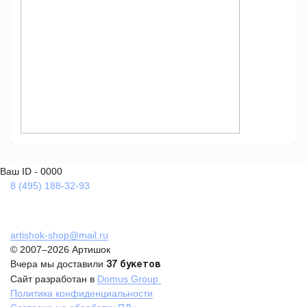
Ваш ID - 0000
8 (495) 188-32-93
artishok-shop@mail.ru
© 2007–2026 Артишок
Вчера мы доставили
37 букетов
Сайт разработан в
Domus Group
Политика конфиденциальности