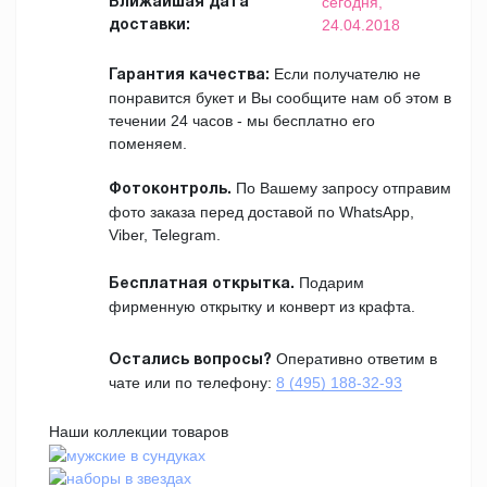
сегодня,
Ближайшая дата
24.04.2018
доставки:
Если получателю не
Гарантия качества:
понравится букет и Вы сообщите нам об этом в
течении 24 часов - мы бесплатно его
поменяем.
По Вашему запросу отправим
Фотоконтроль.
фото заказа перед доставой по WhatsApp,
Viber, Telegram.
Подарим
Бесплатная открытка.
фирменную открытку и конверт из крафта.
Оперативно ответим в
Остались вопросы?
чате или по телефону:
8 (495) 188-32-93
Наши коллекции товаров