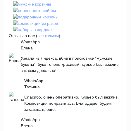
Отзывы о нас (
все отзывы
)
WhatsApp
Елена
Узнала из Яндекса, вбив в поисковике "мужские
букеты", букет очень красивый, курьер был вежлив,
заказом довольна!
WhatsApp
Татьяна
Спасибо. очень оперативно. Курьер был вежлив.
Композиция понравилась. Благодарю. будем
заказывать еще.
WhatsApp
Елена