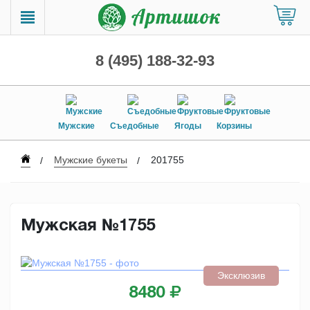
8 (495) 188-32-93
Мужские
Съедобные
Ягоды
Корзины
Мужские букеты
201755
Мужская №1755
Эксклюзив
8480