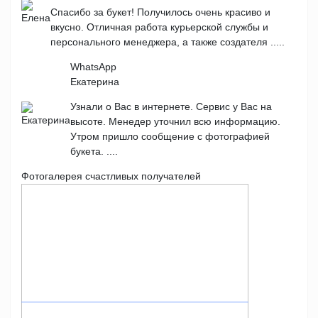
Спасибо за букет! Получилось очень красиво и
вкусно. Отличная работа курьерской службы и
персонального менеджера, а также создателя .....
WhatsApp
Екатерина
Узнали о Вас в интернете. Сервис у Вас на
высоте. Менедер уточнил всю информацию.
Утром пришло сообщение с фотографией
букета. ....
Фотогалерея счастливых получателей