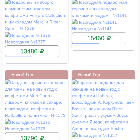
КУПИТЬ
Новогодняя №1141
15460
КУПИТЬ
Новогодняя №1375
13480
Новый Год
Новый Год
КУПИТЬ
Новогодняя №1379
13790