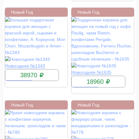
Новый Год
Новый Год
КУПИТЬ
Новогодняя №1343
КУПИТЬ
Новогодняя №1635
38970
18960
Новый Год
Новый Год