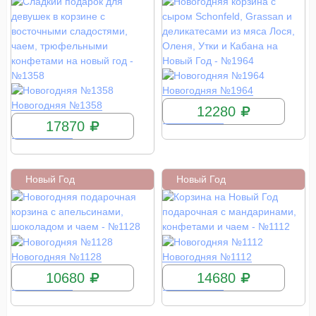
КУПИТЬ
Новогодняя №1964
КУПИТЬ
Новогодняя №1358
12280
17870
Новый Год
Новый Год
КУПИТЬ
КУПИТЬ
Новогодняя №1128
Новогодняя №1112
10680
14680