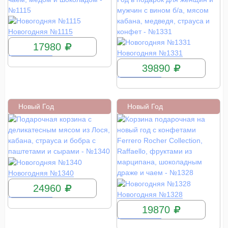
КУПИТЬ
Новогодняя №1115
17980
КУПИТЬ
Новогодняя №1331
39890
Новый Год
Новый Год
КУПИТЬ
Новогодняя №1340
24960
КУПИТЬ
Новогодняя №1328
19870