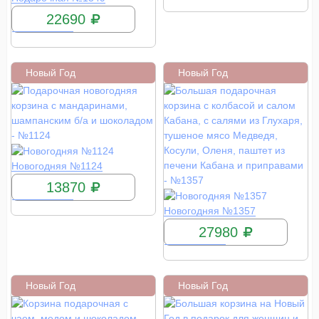
22690
Новый Год
Новый Год
КУПИТЬ
Новогодняя №1124
13870
КУПИТЬ
Новогодняя №1357
27980
Новый Год
Новый Год