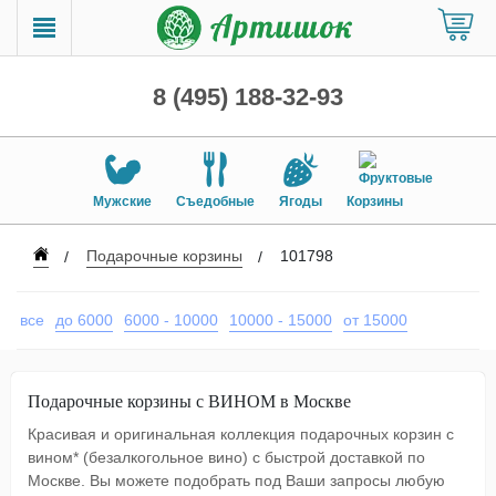
8 (495) 188-32-93
Мужские
Съедобные
Ягоды
Корзины
Подарочные корзины
101798
все
до 6000
6000 - 10000
10000 - 15000
от 15000
Подарочные корзины с ВИНОМ в Москве
Красивая и оригинальная коллекция подарочных корзин с
вином* (безалкогольное вино) с быстрой доставкой по
Москве. Вы можете подобрать под Ваши запросы любую