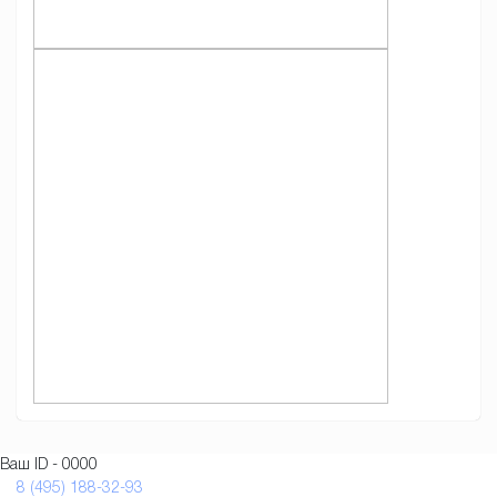
Ваш ID - 0000
8 (495) 188-32-93