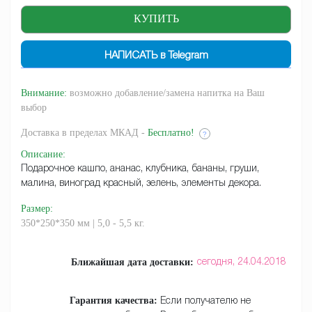
НАПИСАТЬ в Telegram
Внимание:
возможно добавление/замена напитка на Ваш
выбор
Доставка
в пределах МКАД -
Бесплатно!
?
Описание
:
Подарочное кашпо, ананас, клубника, бананы, груши,
малина, виноград красный, зелень, элементы декора.
Размер
:
350*250*350 мм | 5,0 - 5,5 кг.
Ближайшая дата доставки:
сегодня,
24.04.2018
Гарантия качества:
Если получателю не