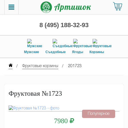
8 (495) 188-32-93
Мужские
Съедобные
Ягоды
Корзины
Фруктовые корзины
201723
Фруктовая №1723
Популярное
7980