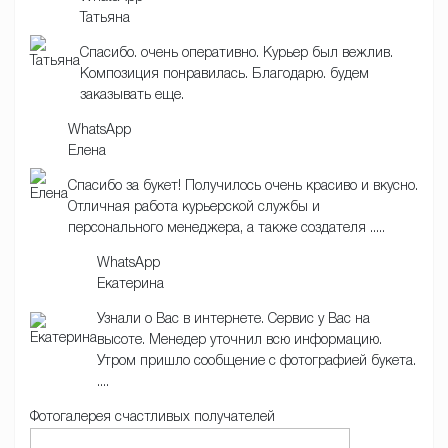
Татьяна
Спасибо. очень оперативно. Курьер был вежлив.
Композиция понравилась. Благодарю. будем
заказывать еще.
WhatsApp
Елена
Спасибо за букет! Получилось очень красиво и вкусно.
Отличная работа курьерской службы и
персонального менеджера, а также создателя .....
WhatsApp
Екатерина
Узнали о Вас в интернете. Сервис у Вас на
высоте. Менедер уточнил всю информацию.
Утром пришло сообщение с фотографией букета.
....
Фотогалерея счастливых получателей