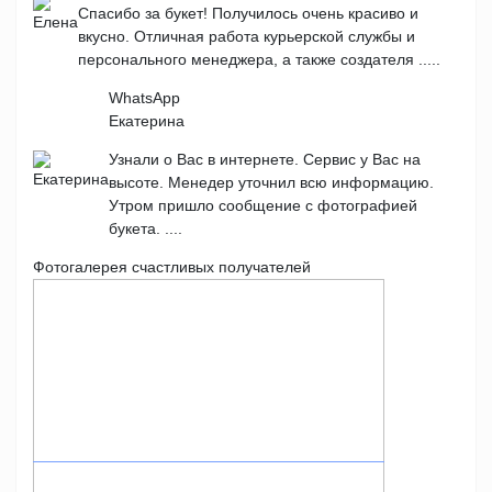
Спасибо за букет! Получилось очень красиво и
вкусно. Отличная работа курьерской службы и
персонального менеджера, а также создателя .....
WhatsApp
Екатерина
Узнали о Вас в интернете. Сервис у Вас на
высоте. Менедер уточнил всю информацию.
Утром пришло сообщение с фотографией
букета. ....
Фотогалерея счастливых получателей