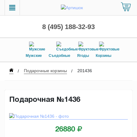
8 (495) 188-32-93
Мужские
Съедобные
Ягоды
Корзины
Подарочные корзины
201436
Подарочная №1436
26880