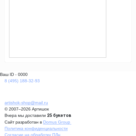
Ваш ID - 0000
8 (495) 188-32-93
artishok-shop@mail.ru
© 2007–2026 Артишок
Вчера мы доставили
25 букетов
Сайт разработан в
Domus Group
Политика конфиденциальности
Согласие на обработку ПДн