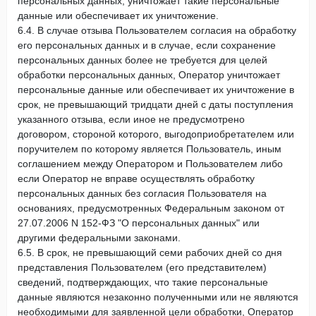
персональных данных, уничтожает такие персональные
данные или обеспечивает их уничтожение.
6.4. В случае отзыва Пользователем согласия на обработку
его персональных данных и в случае, если сохранение
персональных данных более не требуется для целей
обработки персональных данных, Оператор уничтожает
персональные данные или обеспечивает их уничтожение в
срок, не превышающий тридцати дней с даты поступления
указанного отзыва, если иное не предусмотрено
договором, стороной которого, выгодоприобретателем или
поручителем по которому является Пользователь, иным
соглашением между Оператором и Пользователем либо
если Оператор не вправе осуществлять обработку
персональных данных без согласия Пользователя на
основаниях, предусмотренных Федеральным законом от
27.07.2006 N 152-ФЗ "О персональных данных" или
другими федеральными законами.
6.5. В срок, не превышающий семи рабочих дней со дня
представления Пользователем (его представителем)
сведений, подтверждающих, что такие персональные
данные являются незаконно полученными или не являются
необходимыми для заявленной цели обработки, Оператор