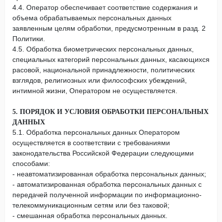
4.4. Оператор обеспечивает соответствие содержания и
объема обрабатываемых персональных данных
заявленным целям обработки, предусмотренным в разд. 2
Политики.
4.5. Обработка биометрических персональных данных,
специальных категорий персональных данных, касающихся
расовой, национальной принадлежности, политических
взглядов, религиозных или философских убеждений,
интимной жизни, Оператором не осуществляется.
5. ПОРЯДОК И УСЛОВИЯ ОБРАБОТКИ ПЕРСОНАЛЬНЫХ
ДАННЫХ
5.1. Обработка персональных данных Оператором
осуществляется в соответствии с требованиями
законодательства Российской Федерации следующими
способами:
- неавтоматизированная обработка персональных данных;
- автоматизированная обработка персональных данных с
передачей полученной информации по информационно-
телекоммуникационным сетям или без таковой;
- смешанная обработка персональных данных.