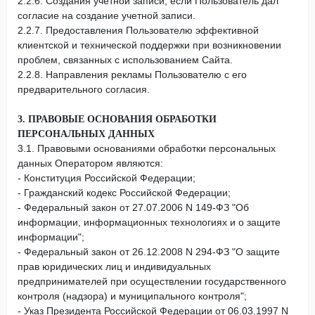
2.2.6. Создания учетной записи, если Пользователь дал
согласие на создание учетной записи.
2.2.7. Предоставления Пользователю эффективной
клиентской и технической поддержки при возникновении
проблем, связанных с использованием Сайта.
2.2.8. Направления рекламы Пользователю с его
предварительного согласия.
3. ПРАВОВЫЕ ОСНОВАНИЯ ОБРАБОТКИ
ПЕРСОНАЛЬНЫХ ДАННЫХ
3.1. Правовыми основаниями обработки персональных
данных Оператором являются:
- Конституция Российской Федерации;
- Гражданский кодекс Российской Федерации;
- Федеральный закон от 27.07.2006 N 149-ФЗ "Об
информации, информационных технологиях и о защите
информации";
- Федеральный закон от 26.12.2008 N 294-ФЗ "О защите
прав юридических лиц и индивидуальных
предпринимателей при осуществлении государственного
контроля (надзора) и муниципального контроля";
- Указ Президента Российской Федерации от 06.03.1997 N