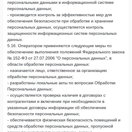
персональными данными в информационной системе
персональных данных;
- производится контроль за эффективностью мер для
обеспечения безопасности при обработке и хранении
персональных данных, осуществляется контроль
защищенности информационных систем персональных
данных.
5.16. Оператором применяются следующие меры по
обеспечению выполнения положений Федерального закона
№ 152-ФЗ от 27.07.2006 "О персональных данных", в
области обработки персональных данных:
- назначается лицо, ответственное за организацию
обработки персональных данных;
- разработаны локальные акты по вопросам Обработки
Персональных данных;
- осуществляется проверка наличия в договорах с
контрагентами и включение при необходимости в
указанные договоры информации об обеспечении
безопасности персональных данных;
- обеспечивается физическая безопасность помещений и
средств обработки персональных данных, пропускной