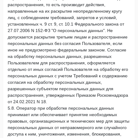
распространения, то есть производит действия,
направленные на их раскрытие неопределенному кругу
лиц, с соблюдением требований, запретов и условий,
установленных ч. 9 ст. 9, ст. 10.1 Федерального закона от
27.07.2006 N 152-ФЗ "О персональных данных". Не
допускается раскрытие третьим лицам и распространение
персональных данных без согласия Пользователя, если
иное не предусмотрено федеральным законом. Согласие
на обработку персональных данных, разрешенных
Пользователем для распространения, оформляется
отдельно от иных согласий Пользователя на обработку его
персональных данных с учетом Требований к содержанию
согласия на обработку персональных данных,
разрешенных субъектом персональных данных для
распространения, утвержденных Приказом Роскомнадзора
от 24.02.2021 N 18.
5.8. Оператор при обработке персональных данных
принимает или обеспечивает принятие необходимых
правовых, организационных и технических мер для защиты
персональных данных от неправомерного или случайного
доступа к ним, уничтожения, изменения, блокирования,