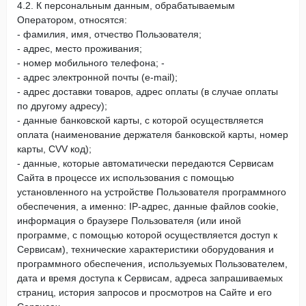
4.2. К персональным данным, обрабатываемым
Оператором, относятся:
- фамилия, имя, отчество Пользователя;
- адрес, место проживания;
- номер мобильного телефона; -
- адрес электронной почты (e-mail);
- адрес доставки товаров, адрес оплаты (в случае оплаты
по другому адресу);
- данные банковской карты, с которой осуществляется
оплата (наименование держателя банковской карты, номер
карты, CVV код);
- данные, которые автоматически передаются Сервисам
Сайта в процессе их использования с помощью
установленного на устройстве Пользователя программного
обеспечения, а именно: IP-адрес, данные файлов cookie,
информация о браузере Пользователя (или иной
программе, с помощью которой осуществляется доступ к
Сервисам), технические характеристики оборудования и
программного обеспечения, используемых Пользователем,
дата и время доступа к Сервисам, адреса запрашиваемых
страниц, история запросов и просмотров на Сайте и его