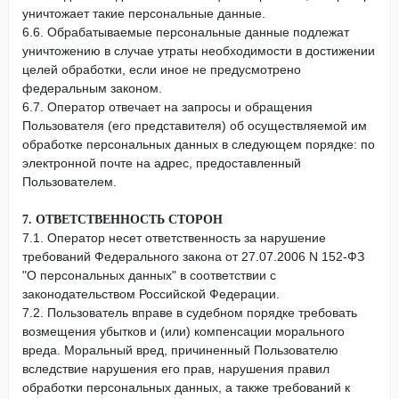
уничтожает такие персональные данные.
6.6. Обрабатываемые персональные данные подлежат
уничтожению в случае утраты необходимости в достижении
целей обработки, если иное не предусмотрено
федеральным законом.
6.7. Оператор отвечает на запросы и обращения
Пользователя (его представителя) об осуществляемой им
обработке персональных данных в следующем порядке: по
электронной почте на адрес, предоставленный
Пользователем.
7. ОТВЕТСТВЕННОСТЬ СТОРОН
7.1. Оператор несет ответственность за нарушение
требований Федерального закона от 27.07.2006 N 152-ФЗ
"О персональных данных" в соответствии с
законодательством Российской Федерации.
7.2. Пользователь вправе в судебном порядке требовать
возмещения убытков и (или) компенсации морального
вреда. Моральный вред, причиненный Пользователю
вследствие нарушения его прав, нарушения правил
обработки персональных данных, а также требований к