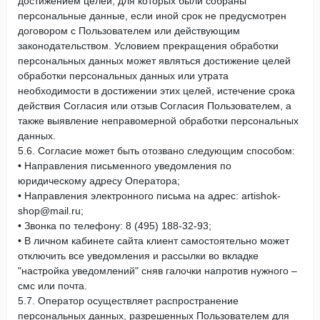
достижением целей, для которых были собраны
персональные данные, если иной срок не предусмотрен
договором с Пользователем или действующим
законодательством. Условием прекращения обработки
персональных данных может являться достижение целей
обработки персональных данных или утрата
необходимости в достижении этих целей, истечение срока
действия Согласия или отзыв Согласия Пользователем, а
также выявление неправомерной обработки персональных
данных.
5.6. Согласие может быть отозвано следующим способом:
• Направления письменного уведомления по
юридическому адресу Оператора;
• Направления электронного письма на адрес: artishok-
shop@mail.ru;
• Звонка по телефону: 8 (495) 188-32-93;
• В личном кабинете сайта клиент самостоятельно может
отключить все уведомления и рассылки во вкладке
"настройка уведомлений" сняв галочки напротив нужного –
смс или почта.
5.7. Оператор осуществляет распространение
персональных данных, разрешенных Пользователем для