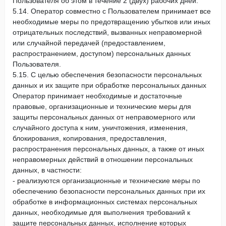
Пользователя об этом в течение 2 (двух) рабочих дней.
5.14. Оператор совместно с Пользователем принимает все
необходимые меры по предотвращению убытков или иных
отрицательных последствий, вызванных неправомерной
или случайной передачей (предоставлением,
распространением, доступом) персональных данных
Пользователя.
5.15. С целью обеспечения безопасности персональных
данных и их защите при обработке персональных данных
Оператор принимает необходимые и достаточные
правовые, организационные и технические меры для
защиты персональных данных от неправомерного или
случайного доступа к ним, уничтожения, изменения,
блокирования, копирования, предоставления,
распространения персональных данных, а также от иных
неправомерных действий в отношении персональных
данных, в частности:
- реализуются организационные и технические меры по
обеспечению безопасности персональных данных при их
обработке в информационных системах персональных
данных, необходимые для выполнения требований к
защите персональных данных, исполнение которых