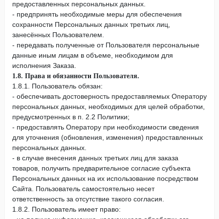
предоставленных персональных данных.
- предпринять необходимые меры для обеспечения
сохранности Персональных данных третьих лиц,
занесённых Пользователем.
- передавать полученные от Пользователя персональные
данные иным лицам в объеме, необходимом для
исполнения Заказа.
1.8. Права и обязанности Пользователя.
1.8.1. Пользователь обязан:
- обеспечивать достоверность предоставляемых Оператору
персональных данных, необходимых для целей обработки,
предусмотренных в п. 2.2 Политики;
- предоставлять Оператору при необходимости сведения
для уточнения (обновления, изменения) предоставленных
персональных данных.
- в случае внесения данных третьих лиц для заказа
товаров, получить предварительное согласие субъекта
Персональных данных на их использование посредством
Сайта. Пользователь самостоятельно несет
ответственность за отсутствие такого согласия.
1.8.2. Пользователь имеет право: