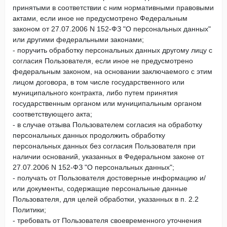
принятыми в соответствии с ним нормативными правовыми
актами, если иное не предусмотрено Федеральным
законом от 27.07.2006 N 152-ФЗ "О персональных данных"
или другими федеральными законами;
- поручить обработку персональных данных другому лицу с
согласия Пользователя, если иное не предусмотрено
федеральным законом, на основании заключаемого с этим
лицом договора, в том числе государственного или
муниципального контракта, либо путем принятия
государственным органом или муниципальным органом
соответствующего акта;
- в случае отзыва Пользователем согласия на обработку
персональных данных продолжить обработку
персональных данных без согласия Пользователя при
наличии оснований, указанных в Федеральном законе от
27.07.2006 N 152-ФЗ "О персональных данных";
- получать от Пользователя достоверные информацию и/
или документы, содержащие персональные данные
Пользователя, для целей обработки, указанных в п. 2.2
Политики;
- требовать от Пользователя своевременного уточнения