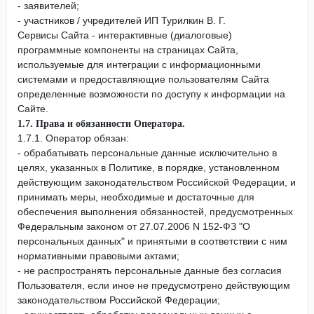
- заявителей;
- участников / учредителей ИП Турилкин В. Г.
Сервисы Сайта - интерактивные (диалоговые)
программные компоненты на страницах Сайта,
используемые для интеграции с информационными
системами и предоставляющие пользователям Сайта
определенные возможности по доступу к информации на
Сайте.
1.7. Права и обязанности Оператора.
1.7.1. Оператор обязан:
- обрабатывать персональные данные исключительно в
целях, указанных в Политике, в порядке, установленном
действующим законодательством Российской Федерации, и
принимать меры, необходимые и достаточные для
обеспечения выполнения обязанностей, предусмотренных
Федеральным законом от 27.07.2006 N 152-ФЗ "О
персональных данных" и принятыми в соответствии с ним
нормативными правовыми актами;
- не распространять персональные данные без согласия
Пользователя, если иное не предусмотрено действующим
законодательством Российской Федерации;