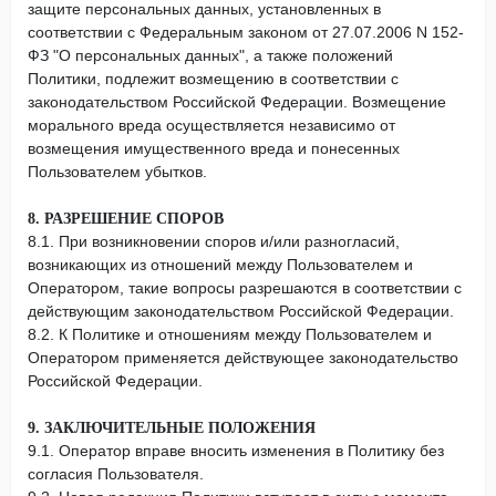
защите персональных данных, установленных в
соответствии с Федеральным законом от 27.07.2006 N 152-
ФЗ "О персональных данных", а также положений
Политики, подлежит возмещению в соответствии с
законодательством Российской Федерации. Возмещение
морального вреда осуществляется независимо от
возмещения имущественного вреда и понесенных
Пользователем убытков.
8. РАЗРЕШЕНИЕ СПОРОВ
8.1. При возникновении споров и/или разногласий,
возникающих из отношений между Пользователем и
Оператором, такие вопросы разрешаются в соответствии с
действующим законодательством Российской Федерации.
8.2. К Политике и отношениям между Пользователем и
Оператором применяется действующее законодательство
Российской Федерации.
9. ЗАКЛЮЧИТЕЛЬНЫЕ ПОЛОЖЕНИЯ
9.1. Оператор вправе вносить изменения в Политику без
согласия Пользователя.