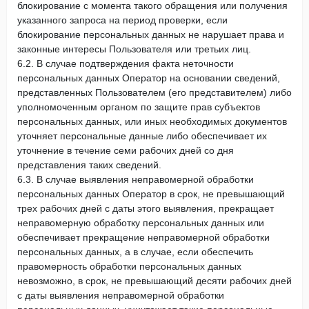
блокирование с момента такого обращения или получения
указанного запроса на период проверки, если
блокирование персональных данных не нарушает права и
законные интересы Пользователя или третьих лиц.
6.2. В случае подтверждения факта неточности
персональных данных Оператор на основании сведений,
представленных Пользователем (его представителем) либо
уполномоченным органом по защите прав субъектов
персональных данных, или иных необходимых документов
уточняет персональные данные либо обеспечивает их
уточнение в течение семи рабочих дней со дня
представления таких сведений.
6.3. В случае выявления неправомерной обработки
персональных данных Оператор в срок, не превышающий
трех рабочих дней с даты этого выявления, прекращает
неправомерную обработку персональных данных или
обеспечивает прекращение неправомерной обработки
персональных данных, а в случае, если обеспечить
правомерность обработки персональных данных
невозможно, в срок, не превышающий десяти рабочих дней
с даты выявления неправомерной обработки