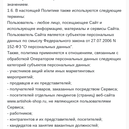
значением.
1.6. В настоящей Политике также используются следующие
термины:
Пользователь - любое лицо, посещающее Сайт и
использующее информацию, материалы и сервисы Сайта.
Пользователь Сайта является субъектом персональных
данных по смыслу Федерального закона от 27.07.2006 N
152-ФЗ "О персональных данных".
Также, политика применяется к отношениям, связанным с
обработкой Оператором персональных данных следующих
категорий субъектов персональных данных:
- участников акций и/или иных маркетинговых
мероприятий;
- продавцов и их представителей;
- получателей товаров, заказанных посредством Сервиса;
- посетителей отдельных лендингов (страниц) веб-сайта
www.artishok-shop.ru, не являющихся пользователями
Сервиса;
- работников;
- контрагентов и их представителей, посетителей;
- кандидатов на занятие вакантных должностей;