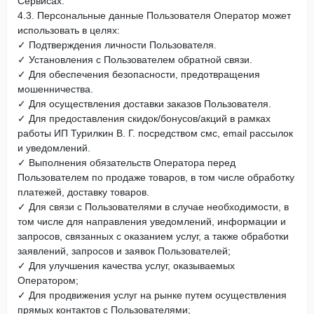
Сервисах.
4.3. Персональные данные Пользователя Оператор может
использовать в целях:
✓ Подтверждения личности Пользователя.
✓ Установления с Пользователем обратной связи.
✓ Для обеспечения безопасности, предотвращения
мошенничества.
✓ Для осуществления доставки заказов Пользователя.
✓ Для предоставления скидок/бонусов/акций в рамках
работы ИП Турилкин В. Г. посредством смс, email рассылок
и уведомлений.
✓ Выполнения обязательств Оператора перед
Пользователем по продаже товаров, в том числе обработку
платежей, доставку товаров.
✓ Для связи с Пользователями в случае необходимости, в
том числе для направления уведомлений, информации и
запросов, связанных с оказанием услуг, а также обработки
заявлений, запросов и заявок Пользователей;
✓ Для улучшения качества услуг, оказываемых
Оператором;
✓ Для продвижения услуг на рынке путем осуществления
прямых контактов с Пользователями;