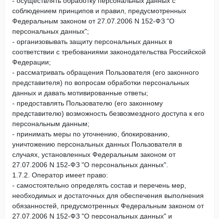
- осуществлять обработку персональных данных с
соблюдением принципов и правил, предусмотренных
Федеральным законом от 27.07.2006 N 152-ФЗ "О
персональных данных";
- организовывать защиту персональных данных в
соответствии с требованиями законодательства Российской
Федерации;
- рассматривать обращения Пользователя (его законного
представителя) по вопросам обработки персональных
данных и давать мотивированные ответы;
- предоставлять Пользователю (его законному
представителю) возможность безвозмездного доступа к его
персональным данным;
- принимать меры по уточнению, блокированию,
уничтожению персональных данных Пользователя в
случаях, установленных Федеральным законом от
27.07.2006 N 152-ФЗ "О персональных данных".
1.7.2. Оператор имеет право:
- самостоятельно определять состав и перечень мер,
необходимых и достаточных для обеспечения выполнения
обязанностей, предусмотренных Федеральным законом от
27.07.2006 N 152-ФЗ "О персональных данных" и