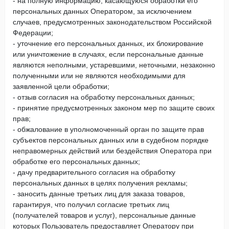
- на полную информацию, касающуюся обработки его
персональных данных Оператором, за исключением
случаев, предусмотренных законодательством Российской
Федерации;
- уточнение его персональных данных, их блокирование
или уничтожение в случаях, если персональные данные
являются неполными, устаревшими, неточными, незаконно
полученными или не являются необходимыми для
заявленной цели обработки;
- отзыв согласия на обработку персональных данных;
- принятие предусмотренных законом мер по защите своих
прав;
- обжалование в уполномоченный орган по защите прав
субъектов персональных данных или в судебном порядке
неправомерных действий или бездействия Оператора при
обработке его персональных данных;
- дачу предварительного согласия на обработку
персональных данных в целях получения рекламы;
- заносить данные третьих лиц для заказа товаров,
гарантируя, что получил согласие третьих лиц
(получателей товаров и услуг), персональные данные
которых Пользователь предоставляет Оператору при