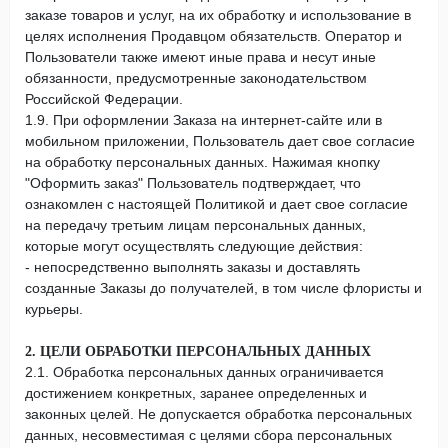
заказе товаров и услуг, на их обработку и использование в
целях исполнения Продавцом обязательств. Оператор и
Пользователи также имеют иные права и несут иные
обязанности, предусмотренные законодательством
Российской Федерации.
1.9. При оформлении Заказа на интернет-сайте или в
мобильном приложении, Пользователь дает свое согласие
на обработку персональных данных. Нажимая кнопку
"Оформить заказ" Пользователь подтверждает, что
ознакомлен с настоящей Политикой и дает свое согласие
на передачу третьим лицам персональных данных,
которые могут осуществлять следующие действия:
- непосредственно выполнять заказы и доставлять
созданные Заказы до получателей, в том числе флористы и
курьеры.
2. ЦЕЛИ ОБРАБОТКИ ПЕРСОНАЛЬНЫХ ДАННЫХ
2.1. Обработка персональных данных ограничивается
достижением конкретных, заранее определенных и
законных целей. Не допускается обработка персональных
данных, несовместимая с целями сбора персональных