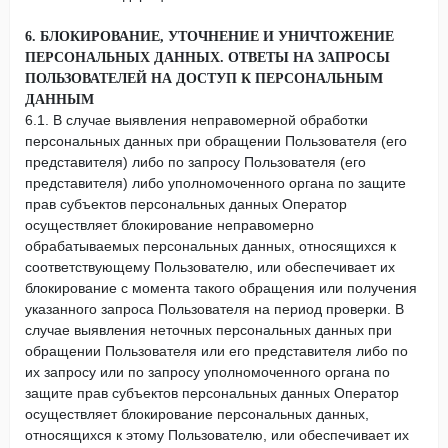
6. БЛОКИРОВАНИЕ, УТОЧНЕНИЕ И УНИЧТОЖЕНИЕ
ПЕРСОНАЛЬНЫХ ДАННЫХ. ОТВЕТЫ НА ЗАПРОСЫ
ПОЛЬЗОВАТЕЛЕЙ НА ДОСТУП К ПЕРСОНАЛЬНЫМ
ДАННЫМ
6.1. В случае выявления неправомерной обработки
персональных данных при обращении Пользователя (его
представителя) либо по запросу Пользователя (его
представителя) либо уполномоченного органа по защите
прав субъектов персональных данных Оператор
осуществляет блокирование неправомерно
обрабатываемых персональных данных, относящихся к
соответствующему Пользователю, или обеспечивает их
блокирование с момента такого обращения или получения
указанного запроса Пользователя на период проверки. В
случае выявления неточных персональных данных при
обращении Пользователя или его представителя либо по
их запросу или по запросу уполномоченного органа по
защите прав субъектов персональных данных Оператор
осуществляет блокирование персональных данных,
относящихся к этому Пользователю, или обеспечивает их