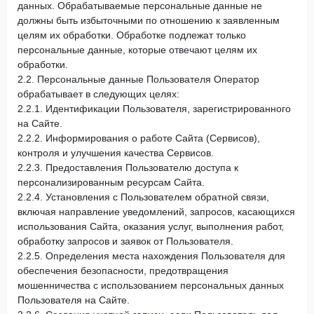
данных. Обрабатываемые персональные данные не
должны быть избыточными по отношению к заявленным
целям их обработки. Обработке подлежат только
персональные данные, которые отвечают целям их
обработки.
2.2. Персональные данные Пользователя Оператор
обрабатывает в следующих целях:
2.2.1. Идентификации Пользователя, зарегистрированного
на Сайте.
2.2.2. Информирования о работе Сайта (Сервисов),
контроля и улучшения качества Сервисов.
2.2.3. Предоставления Пользователю доступа к
персонализированным ресурсам Сайта.
2.2.4. Установления с Пользователем обратной связи,
включая направление уведомлений, запросов, касающихся
использования Сайта, оказания услуг, выполнения работ,
обработку запросов и заявок от Пользователя.
2.2.5. Определения места нахождения Пользователя для
обеспечения безопасности, предотвращения
мошенничества с использованием персональных данных
Пользователя на Сайте.