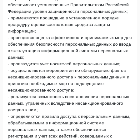
обеспечивает установленные Правительством Российской
Федерации уровни защищенности персональных данных;
- применяются прошедшие в установленном порядке
процедуру оценки соответствия средства защиты
информации;
- проводится оценка эффективности принимаемых мер для
обеспечения безопасности персональных данных до ввода
в эксплуатацию информационной системы персональных
данных;
- производится учет носителей персональных данных;
- осуществляются мероприятия по обнаружению фактов
несанкционированного доступа к персональным данным и
принятию необходимых мер по недопущению
несанкционированного доступа;
- реализуется возможность восстановления персональных
данных, утраченных вследствие несанкционированного
доступа к ним;
- определяются правила доступа к персональным данным,
обрабатываемым в информационной системе
персональных данных, а также обеспечивается
регистрация и учет всех действий, совершаемых с