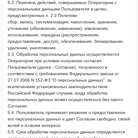
5.2. Перечень действий, совершаемых Оператором с
персональными данными Пользователя в целях,
предусмотренных п. 2.2 Политики:
сбор, запись, систематизация, накопление, хранение,
уточнение (обновление, изменение), извлечение,
использование, передача (распространение,
предоставление, доступ), обезличивание, блокирование,
удаление, уничтожение.
5.3. Обработка персональных данных осуществляется
Оператором при условии получения согласия
Пользователя (далее - Согласие), полученного в
соответствии с требованиями Федерального закона от
27.07.2006 N 152-ФЗ "О персональных данных", за
исключением установленных законодательством
Российской Федерации случаев, когда обработка
персональных данных может осуществляться без такого
Согласия.
5.4. Пользователь принимает решение о предоставлении
его персональных данных и дает Согласие свободно, своей
волей и в своем интересе.
5.5. Срок обработки персональных данных определяется