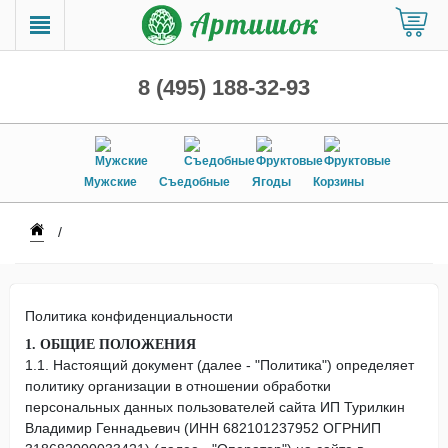
8 (495) 188-32-93
Мужские
Съедобные
Ягоды
Корзины
Политика конфиденциальности
1. ОБЩИЕ ПОЛОЖЕНИЯ
1.1. Настоящий документ (далее - "Политика") определяет
политику организации в отношении обработки
персональных данных пользователей сайта ИП Турилкин
Владимир Геннадьевич (ИНН 682101237952 ОГРНИП