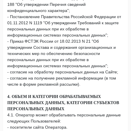
188 "Об утверждении Перечня сведений
конфиденциального характера";
- Постановление Правительства Российской Федерации от
01.11.2012 N 1119 "Об утверждении Требований к защите
персональных данных при их обработке в
информационных системах персональных данных";
- Приказ ФСТЭК России от 18.02.2013 N 21 "Об
утверждении Состава и содержания организационных и
технических мер по обеспечению безопасности
персональных данных при их обработке в
информационных системах персональных данных";
- согласие на обработку персональных данных на Сайте;
- согласие на получение рекламной информации (в том
числе в форме рекламной рассылки).
4. ОБЪЕМ И КАТЕГОРИИ ОБРАБАТЫВАЕМЫХ
ПЕРСОНАЛЬНЫХ ДАННЫХ, КАТЕГОРИИ СУБЪЕКТОВ
ПЕРСОНАЛЬНЫХ ДАННЫХ
4.1. Оператор может обрабатывать персональные данные
следующих Пользователей:
- посетители сайта Оператора.