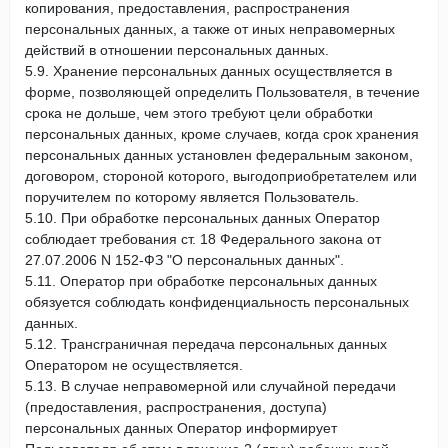
копирования, предоставления, распространения
персональных данных, а также от иных неправомерных
действий в отношении персональных данных.
5.9. Хранение персональных данных осуществляется в
форме, позволяющей определить Пользователя, в течение
срока не дольше, чем этого требуют цели обработки
персональных данных, кроме случаев, когда срок хранения
персональных данных установлен федеральным законом,
договором, стороной которого, выгодоприобретателем или
поручителем по которому является Пользователь.
5.10. При обработке персональных данных Оператор
соблюдает требования ст. 18 Федерального закона от
27.07.2006 N 152-ФЗ "О персональных данных".
5.11. Оператор при обработке персональных данных
обязуется соблюдать конфиденциальность персональных
данных.
5.12. Трансграничная передача персональных данных
Оператором не осуществляется.
5.13. В случае неправомерной или случайной передачи
(предоставления, распространения, доступа)
персональных данных Оператор информирует