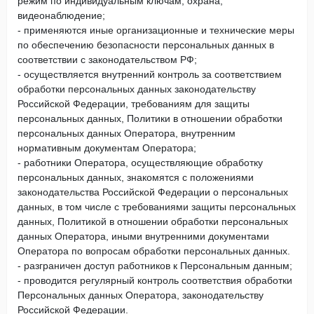
режим по индивидуальным ключам, охрана,
видеонаблюдение;
- применяются иные организационные и технические меры
по обеспечению безопасности персональных данных в
соответствии с законодательством РФ;
- осуществляется внутренний контроль за соответствием
обработки персональных данных законодательству
Российской Федерации, требованиям для защиты
персональных данных, Политики в отношении обработки
персональных данных Оператора, внутренним
нормативным документам Оператора;
- работники Оператора, осуществляющие обработку
персональных данных, знакомятся с положениями
законодательства Российской Федерации о персональных
данных, в том числе с требованиями защиты персональных
данных, Политикой в отношении обработки персональных
данных Оператора, иными внутренними документами
Оператора по вопросам обработки персональных данных.
- разграничен доступ работников к Персональным данным;
- проводится регулярный контроль соответствия обработки
Персональных данных Оператора, законодательству
Российской Федерации.