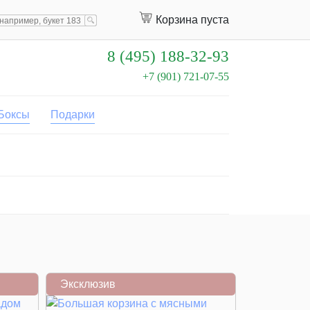
Корзина пуста
8 (495) 188-32-93
+7 (901) 721-07-55
Боксы
Подарки
Эксклюзив