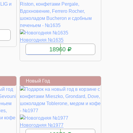
КУПИТЬ
Новогодняя №1635
18960
Новый Год
КУПИТЬ
Новогодняя №1977