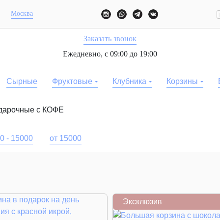
Москва
Заказать звонок
Ежедневно, с 09:00 до 19:00
Сырные
Фруктовые
Клубника
Корзины
дарочные с КОФЕ
0 - 15000
от 15000
Эксклюзив