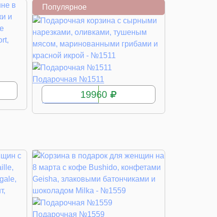
Популярное
КУПИТЬ
Подарочная №1511
19960
КУПИТЬ
Подарочная №1559