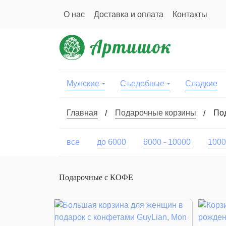
О нас
Доставка и оплата
Контакты
Мужские
Съедобные
Сладкие
Главная
Подарочные корзины
По
все
до 6000
6000 - 10000
1000
Подарочные с КОФЕ