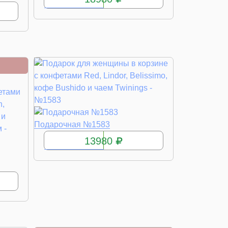
КУПИТЬ
Подарочная №1583
13980