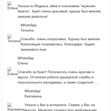
Узнала из Яндекса, вбив в поисковике "мужские
букеты", букет очень красивый, курьер был вежлив,
заказом довольна!
WhatsApp
Татьяна
Спасибо. очень оперативно. Курьер был вежлив.
Композиция понравилась. Благодарю. будем
заказывать еще.
WhatsApp
Елена
Спасибо за букет! Получилось очень красиво и
вкусно. Отличная работа курьерской службы и
персонального менеджера, а также создателя .....
WhatsApp
Екатерина
Узнали о Вас в интернете. Сервис у Вас на
высоте. Менедер уточнил всю информацию.