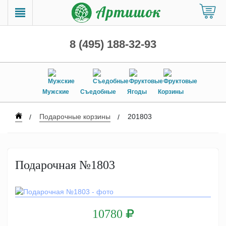
8 (495) 188-32-93
Мужские
Съедобные
Ягоды
Корзины
Подарочные корзины
201803
Подарочная №1803
10780