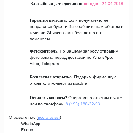
сегодня,
24.04.2018
Ближайшая дата доставки:
Если получателю не
Гарантия качества:
понравится букет и Вы сообщите нам об этом в
течении 24 часов - мы бесплатно его
поменяем.
По Вашему запросу отправим
Фотоконтроль.
фото заказа перед доставой по WhatsApp,
Viber, Telegram.
Подарим фирменную
Бесплатная открытка.
открытку и конверт из крафта.
Оперативно ответим в чате
Остались вопросы?
или по телефону:
8 (495) 188-32-93
Отзывы о нас (
все отзывы
)
WhatsApp
Елена