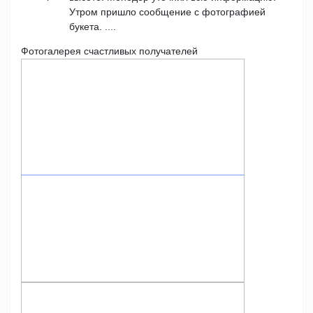
Утром пришло сообщение с фотографией
букета. ....
Фотогалерея счастливых получателей