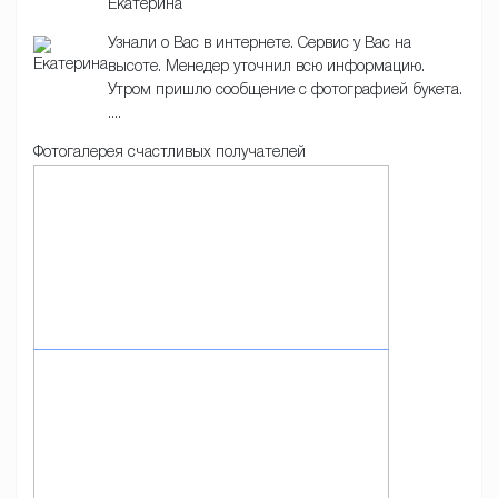
Екатерина
Узнали о Вас в интернете. Сервис у Вас на
высоте. Менедер уточнил всю информацию.
Утром пришло сообщение с фотографией букета.
....
Фотогалерея счастливых получателей