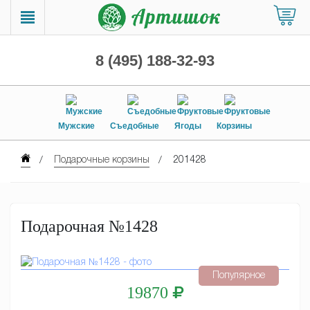
8 (495) 188-32-93
Мужские
Съедобные
Ягоды
Корзины
Подарочные корзины
201428
Подарочная №1428
Популярное
19870