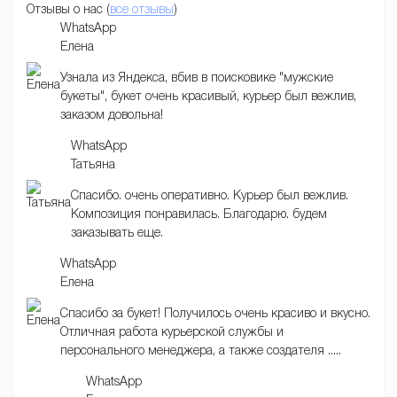
Отзывы о нас (
все отзывы
)
WhatsApp
Елена
Узнала из Яндекса, вбив в поисковике "мужские
букеты", букет очень красивый, курьер был вежлив,
заказом довольна!
WhatsApp
Татьяна
Спасибо. очень оперативно. Курьер был вежлив.
Композиция понравилась. Благодарю. будем
заказывать еще.
WhatsApp
Елена
Спасибо за букет! Получилось очень красиво и вкусно.
Отличная работа курьерской службы и
персонального менеджера, а также создателя .....
WhatsApp