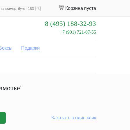
Корзина пуста
8 (495) 188-32-93
+7 (901) 721-07-55
Боксы
Подарки
амочке"
Заказать в один клик