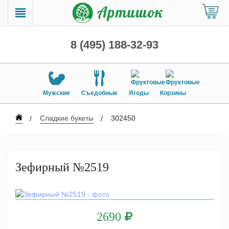
8 (495) 188-32-93
Мужские
Съедобные
Ягоды
Корзины
Сладкие букеты
302450
Зефирный №2519
2690