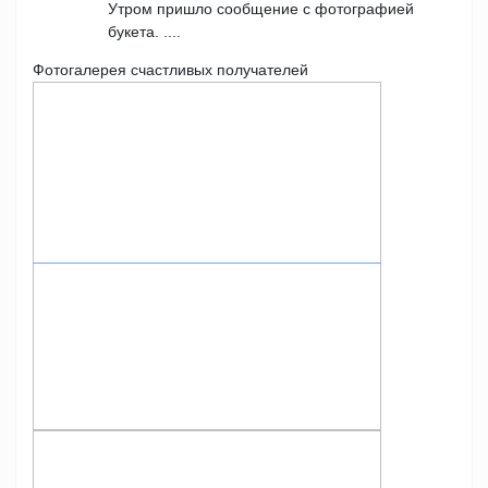
Утром пришло сообщение с фотографией
букета. ....
Фотогалерея счастливых получателей