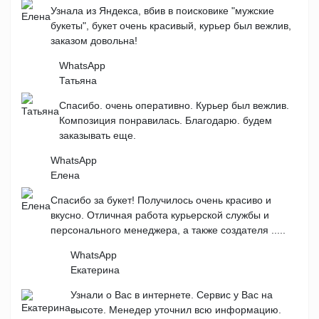
Узнала из Яндекса, вбив в поисковике "мужские
букеты", букет очень красивый, курьер был вежлив,
заказом довольна!
WhatsApp
Татьяна
Спасибо. очень оперативно. Курьер был вежлив.
Композиция понравилась. Благодарю. будем
заказывать еще.
WhatsApp
Елена
Спасибо за букет! Получилось очень красиво и
вкусно. Отличная работа курьерской службы и
персонального менеджера, а также создателя .....
WhatsApp
Екатерина
Узнали о Вас в интернете. Сервис у Вас на
высоте. Менедер уточнил всю информацию.