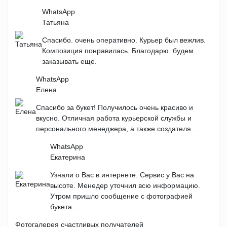
WhatsApp
Татьяна
Спасибо. очень оперативно. Курьер был вежлив.
Композиция понравилась. Благодарю. будем
заказывать еще.
WhatsApp
Елена
Спасибо за букет! Получилось очень красиво и
вкусно. Отличная работа курьерской службы и
персонального менеджера, а также создателя .....
WhatsApp
Екатерина
Узнали о Вас в интернете. Сервис у Вас на
высоте. Менедер уточнил всю информацию.
Утром пришло сообщение с фотографией
букета. ....
Фотогалерея счастливых получателей