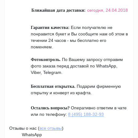
сегодня,
24.04.2018
Ближайшая дата доставки:
Если получателю не
Гарантия качества:
понравится букет и Вы сообщите нам об этом в
течении 24 часов - мы бесплатно его
поменяем.
По Вашему запросу отправим
Фотоконтроль.
фото заказа перед доставой по WhatsApp,
Viber, Telegram.
Подарим фирменную
Бесплатная открытка.
открытку и конверт из крафта.
Оперативно ответим в чате
Остались вопросы?
или по телефону:
8 (495) 188-32-93
Отзывы о нас (
все отзывы
)
WhatsApp