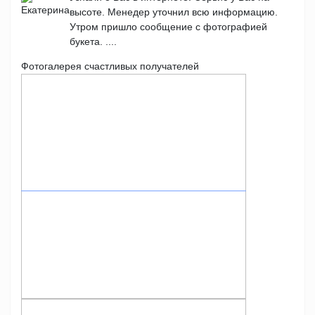
высоте. Менедер уточнил всю информацию.
Утром пришло сообщение с фотографией
букета. ....
Фотогалерея счастливых получателей