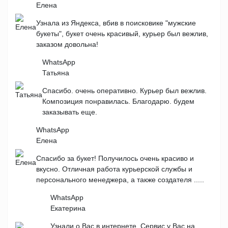
Елена
Узнала из Яндекса, вбив в поисковике "мужские
букеты", букет очень красивый, курьер был вежлив,
заказом довольна!
WhatsApp
Татьяна
Спасибо. очень оперативно. Курьер был вежлив.
Композиция понравилась. Благодарю. будем
заказывать еще.
WhatsApp
Елена
Спасибо за букет! Получилось очень красиво и
вкусно. Отличная работа курьерской службы и
персонального менеджера, а также создателя .....
WhatsApp
Екатерина
Узнали о Вас в интернете. Сервис у Вас на