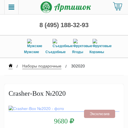
8 (495) 188-32-93
Мужские
Съедобные
Ягоды
Корзины
Наборы подарочные
302020
Crasher-Box №2020
Эксклюзив
9680