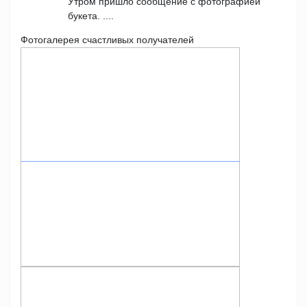
Утром пришло сообщение с фотографией
букета. ....
Фотогалерея счастливых получателей