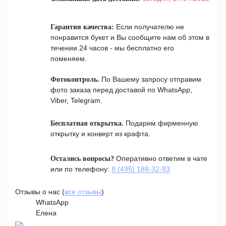
Если получателю не
Гарантия качества:
понравится букет и Вы сообщите нам об этом в
течении 24 часов - мы бесплатно его
поменяем.
По Вашему запросу отправим
Фотоконтроль.
фото заказа перед доставой по WhatsApp,
Viber, Telegram.
Подарим фирменную
Бесплатная открытка.
открытку и конверт из крафта.
Оперативно ответим в чате
Остались вопросы?
или по телефону:
8 (495) 188-32-93
Отзывы о нас (
все отзывы
)
WhatsApp
Елена