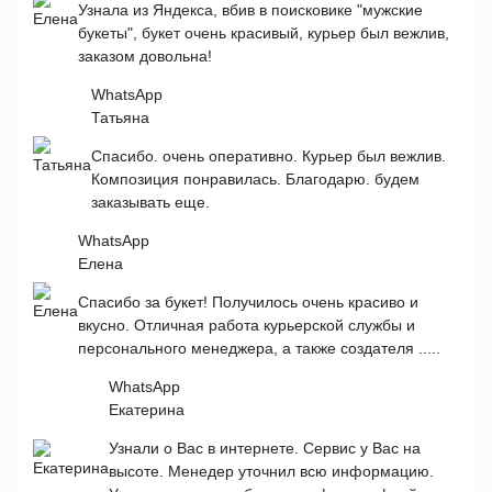
Узнала из Яндекса, вбив в поисковике "мужские
букеты", букет очень красивый, курьер был вежлив,
заказом довольна!
WhatsApp
Татьяна
Спасибо. очень оперативно. Курьер был вежлив.
Композиция понравилась. Благодарю. будем
заказывать еще.
WhatsApp
Елена
Спасибо за букет! Получилось очень красиво и
вкусно. Отличная работа курьерской службы и
персонального менеджера, а также создателя .....
WhatsApp
Екатерина
Узнали о Вас в интернете. Сервис у Вас на
высоте. Менедер уточнил всю информацию.