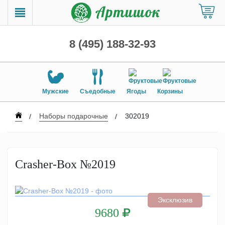
8 (495) 188-32-93
Мужские
Съедобные
Ягоды
Корзины
Наборы подарочные
302019
Crasher-Box №2019
Эксклюзив
9680