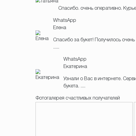
Спасибо. очень оперативно. Курь
WhatsApp
Елена
Спасибо за букет! Получилось очень
.....
WhatsApp
Екатерина
Узнали о Вас в интернете. Сер
букета. ....
Фотогалерея счастливых получателей