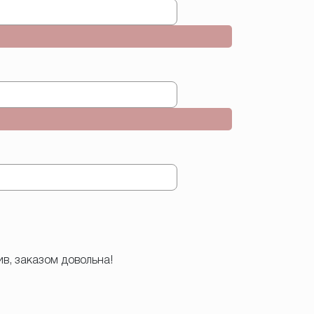
ив, заказом довольна!