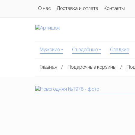
О нас
Доставка и оплата
Контакты
Мужские
Съедобные
Сладкие
Главная
Подарочные корзины
Под