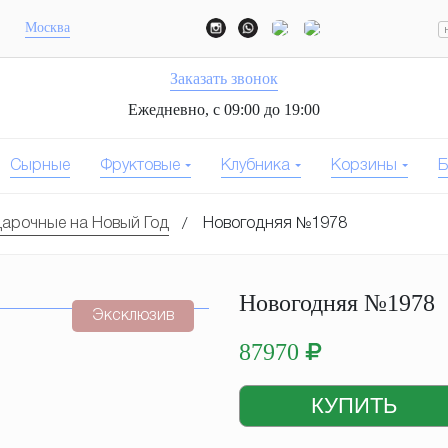
Москва
Заказать звонок
Ежедневно, с 09:00 до 19:00
Сырные
Фруктовые
Клубника
Корзины
Б
арочные на Новый Год
Новогодняя №1978
Новогодняя №1978
Эксклюзив
87970