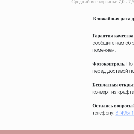
Средний вес корзины: 7,0 - 7,5
Ближайшая дата д
Гарантия качества
сообщите нам об э
поменяем.
Фотоконтроль.
По 
перед доставой по 
Бесплатная откры
конверт из крафта
Остались вопросы
телефону:
8 (495) 