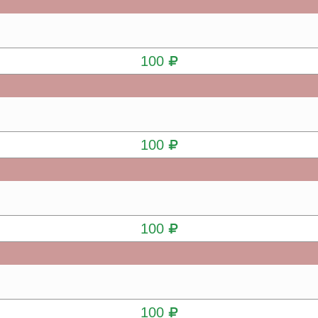
КУПИТЬ
100
КУПИТЬ
100
КУПИТЬ
100
КУПИТЬ
100