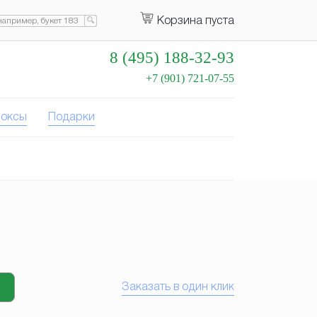
Корзина пуста
8 (495) 188-32-93
+7 (901) 721-07-55
оксы
Подарки
Заказать в один клик