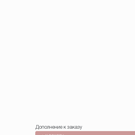
Дополнение к заказу