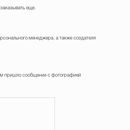
 заказывать еще.
персонального менеджера, а также создателя
тром пришло сообщение с фотографией