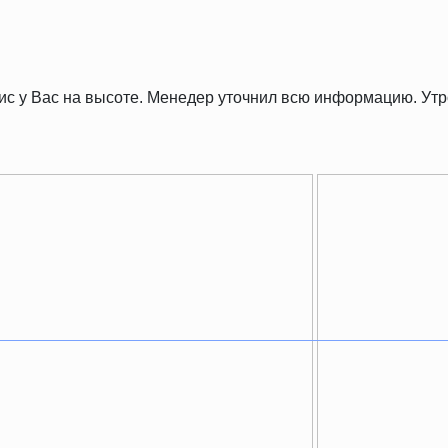
рвис у Вас на высоте. Менедер уточнил всю информацию. У