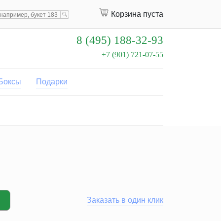
Корзина пуста
8 (495) 188-32-93
+7 (901) 721-07-55
Боксы
Подарки
Заказать в один клик