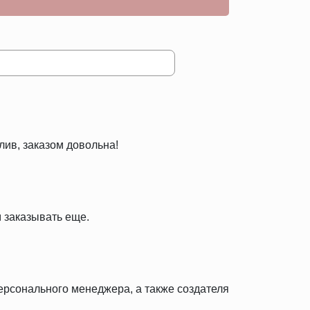
лив, заказом довольна!
 заказывать еще.
персонального менеджера, а также создателя