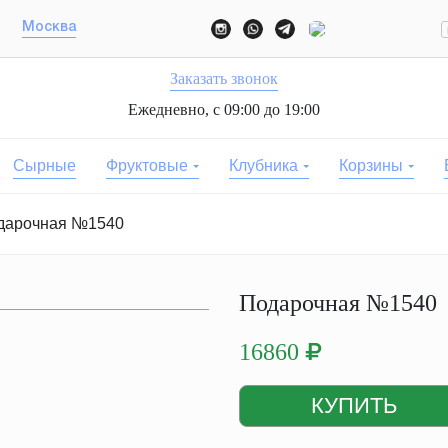
Москва
Заказать звонок
Ежедневно, с 09:00 до 19:00
Сырные
Фруктовые
Клубника
Корзины
дарочная №1540
Подарочная №1540
16860