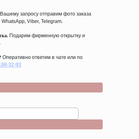
Вашему запросу отправим фото заказа
 WhatsApp, Viber, Telegram.
тка.
Подарим фирменную открытку и
.
?
Оперативно ответим в чате или по
 188-32-93