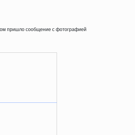
тром пришло сообщение с фотографией