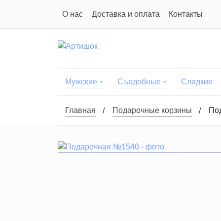
О нас
Доставка и оплата
Контакты
Мужские
Съедобные
Сладкие
Главная
Подарочные корзины
По