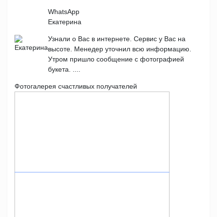
WhatsApp
Екатерина
Узнали о Вас в интернете. Сервис у Вас на
высоте. Менедер уточнил всю информацию.
Утром пришло сообщение с фотографией
букета. ....
Фотогалерея счастливых получателей