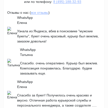
или по телефону:
8 (495) 188-32-93
Отзывы о нас (
все отзывы
)
WhatsApp
Елена
Узнала из Яндекса, вбив в поисковике "мужские
букеты", букет очень красивый, курьер был вежлив,
заказом довольна!
WhatsApp
Татьяна
Спасибо. очень оперативно. Курьер был вежлив.
Композиция понравилась. Благодарю. будем
заказывать еще.
WhatsApp
Елена
Спасибо за букет! Получилось очень красиво и
вкусно. Отличная работа курьерской службы и
персонального менеджера, а также создателя .....