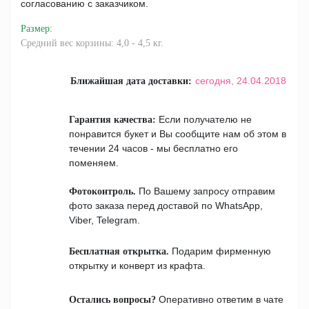
согласованию с заказчиком.
Размер
:
Средний вес корзины: 4,0 - 4,5 кг.
сегодня,
24.04.2018
Ближайшая дата доставки:
Если получателю не
Гарантия качества:
понравится букет и Вы сообщите нам об этом в
течении 24 часов - мы бесплатно его
поменяем.
По Вашему запросу отправим
Фотоконтроль.
фото заказа перед доставой по WhatsApp,
Viber, Telegram.
Подарим фирменную
Бесплатная открытка.
открытку и конверт из крафта.
Оперативно ответим в чате
Остались вопросы?