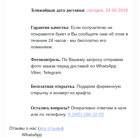
сегодня,
24.04.2018
Ближайшая дата доставки:
Если получателю не
Гарантия качества:
понравится букет и Вы сообщите нам об этом в
течении 24 часов - мы бесплатно его
поменяем.
По Вашему запросу отправим
Фотоконтроль.
фото заказа перед доставой по WhatsApp,
Viber, Telegram.
Подарим фирменную
Бесплатная открытка.
открытку и конверт из крафта.
Оперативно ответим в чате
Остались вопросы?
или по телефону:
8 (495) 188-32-93
Отзывы о нас (
все отзывы
)
WhatsApp