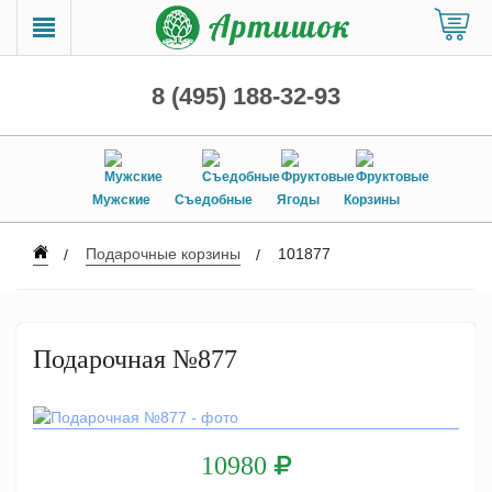
8 (495) 188-32-93
Мужские
Съедобные
Ягоды
Корзины
Подарочные корзины
101877
Подарочная №877
10980