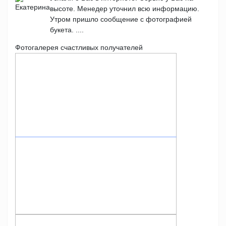
высоте. Менедер уточнил всю информацию.
Утром пришло сообщение с фотографией
букета. ....
Фотогалерея счастливых получателей