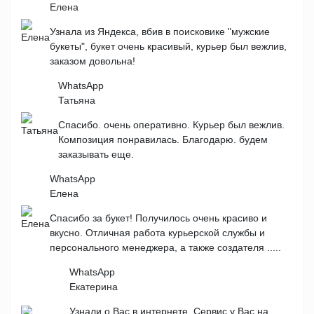
Елена
Узнала из Яндекса, вбив в поисковике "мужские
букеты", букет очень красивый, курьер был вежлив,
заказом довольна!
WhatsApp
Татьяна
Спасибо. очень оперативно. Курьер был вежлив.
Композиция понравилась. Благодарю. будем
заказывать еще.
WhatsApp
Елена
Спасибо за букет! Получилось очень красиво и
вкусно. Отличная работа курьерской службы и
персонального менеджера, а также создателя .....
WhatsApp
Екатерина
Узнали о Вас в интернете. Сервис у Вас на