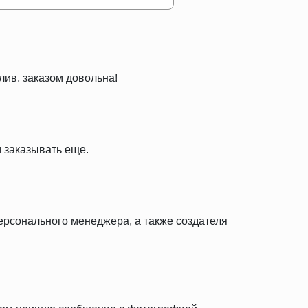
лив, заказом довольна!
 заказывать еще.
персонального менеджера, а также создателя