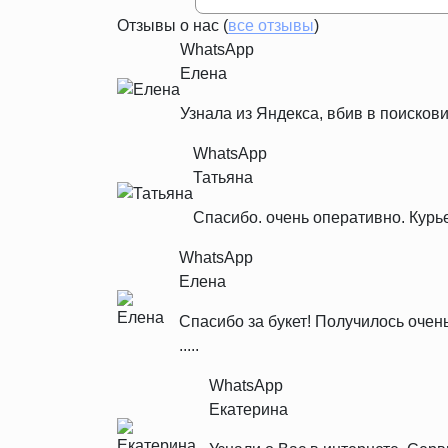
Отзывы о нас (
все отзывы
)
WhatsApp
Елена
Узнала из Яндекса, вбив в поискови
WhatsApp
Татьяна
Спасибо. очень оперативно. Курь
WhatsApp
Елена
Спасибо за букет! Получилось очен
.....
WhatsApp
Екатерина