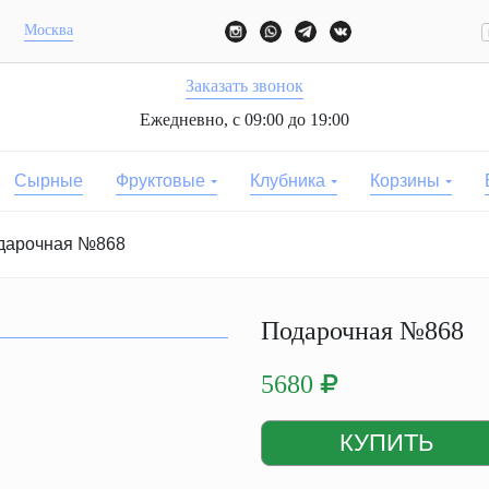
Москва
Заказать звонок
Ежедневно, с 09:00 до 19:00
Сырные
Фруктовые
Клубника
Корзины
дарочная №868
Подарочная №868
5680