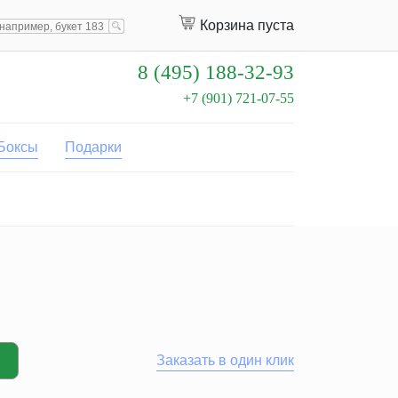
Корзина пуста
8 (495) 188-32-93
+7 (901) 721-07-55
Боксы
Подарки
Заказать в один клик