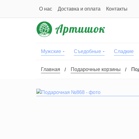
О нас
Доставка и оплата
Контакты
Мужские
Съедобные
Сладкие
Главная
Подарочные корзины
По