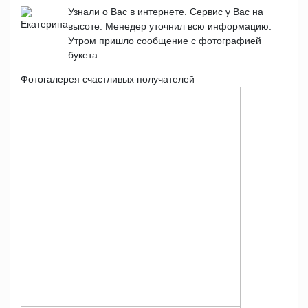
Узнали о Вас в интернете. Сервис у Вас на
высоте. Менедер уточнил всю информацию.
Утром пришло сообщение с фотографией
букета. ....
Фотогалерея счастливых получателей