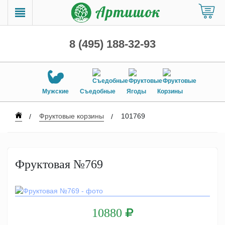
8 (495) 188-32-93
Мужские
Съедобные
Ягоды
Корзины
Фруктовые корзины
101769
Фруктовая №769
10880