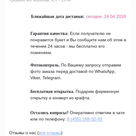
сегодня,
24.04.2018
Ближайшая дата доставки:
Если получателю не
Гарантия качества:
понравится букет и Вы сообщите нам об этом в
течении 24 часов - мы бесплатно его
поменяем.
По Вашему запросу отправим
Фотоконтроль.
фото заказа перед доставой по WhatsApp,
Viber, Telegram.
Подарим фирменную
Бесплатная открытка.
открытку и конверт из крафта.
Оперативно ответим в чате
Остались вопросы?
или по телефону:
8 (495) 188-32-93
Отзывы о нас (
все отзывы
)