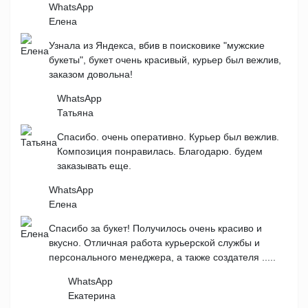
WhatsApp
Елена
Узнала из Яндекса, вбив в поисковике "мужские
букеты", букет очень красивый, курьер был вежлив,
заказом довольна!
WhatsApp
Татьяна
Спасибо. очень оперативно. Курьер был вежлив.
Композиция понравилась. Благодарю. будем
заказывать еще.
WhatsApp
Елена
Спасибо за букет! Получилось очень красиво и
вкусно. Отличная работа курьерской службы и
персонального менеджера, а также создателя .....
WhatsApp
Екатерина