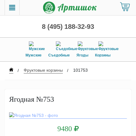
8 (495) 188-32-93
Мужские
Съедобные
Ягоды
Корзины
Фруктовые корзины
101753
Ягодная №753
9480