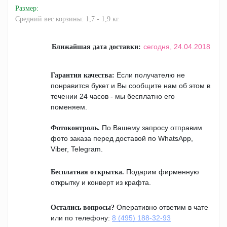
Размер
:
Средний вес корзины: 1,7 - 1,9 кг.
сегодня,
24.04.2018
Ближайшая дата доставки:
Если получателю не
Гарантия качества:
понравится букет и Вы сообщите нам об этом в
течении 24 часов - мы бесплатно его
поменяем.
По Вашему запросу отправим
Фотоконтроль.
фото заказа перед доставой по WhatsApp,
Viber, Telegram.
Подарим фирменную
Бесплатная открытка.
открытку и конверт из крафта.
Оперативно ответим в чате
Остались вопросы?
или по телефону:
8 (495) 188-32-93