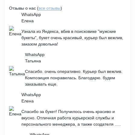
Отзывы о нас (
все отзывы
)
WhatsApp
Елена
Узнала из Яндекса, вбив в поисковике "мужские
букеты", букет очень красивый, курьер был вежлив,
заказом довольна!
WhatsApp
Татьяна
Спасибо. очень оперативно. Курьер был вежлив.
Композиция понравилась. Благодарю. будем
заказывать еще.
WhatsApp
Елена
Спасибо за букет! Получилось очень красиво и
вкусно. Отличная работа курьерской службы и
персонального менеджера, а также создателя .....
WhatsApp