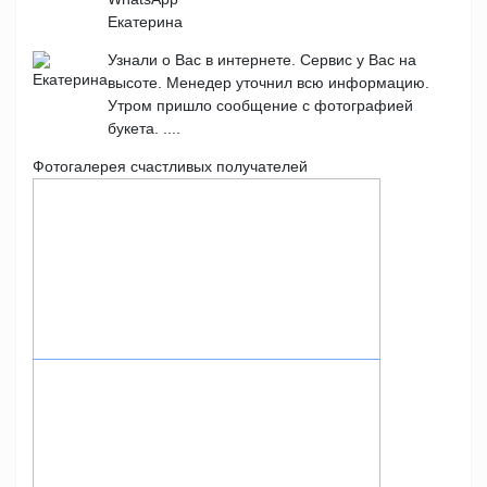
Екатерина
Узнали о Вас в интернете. Сервис у Вас на
высоте. Менедер уточнил всю информацию.
Утром пришло сообщение с фотографией
букета. ....
Фотогалерея счастливых получателей