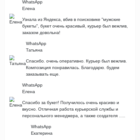
WhatsApp
Елена
Узнала из Яндекса, вбив в поисковике "мужские
букеты", букет очень красивый, курьер был вежлив,
заказом довольна!
WhatsApp
Татьяна
Спасибо. очень оперативно. Курьер был вежлив.
Композиция понравилась. Благодарю. будем
заказывать еще.
WhatsApp
Елена
Спасибо за букет! Получилось очень красиво и
вкусно. Отличная работа курьерской службы и
персонального менеджера, а также создателя .....
WhatsApp
Екатерина