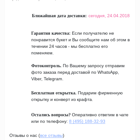
сегодня,
24.04.2018
Ближайшая дата доставки:
Если получателю не
Гарантия качества:
понравится букет и Вы сообщите нам об этом в
течении 24 часов - мы бесплатно его
поменяем.
По Вашему запросу отправим
Фотоконтроль.
фото заказа перед доставой по WhatsApp,
Viber, Telegram.
Подарим фирменную
Бесплатная открытка.
открытку и конверт из крафта.
Оперативно ответим в чате
Остались вопросы?
или по телефону:
8 (495) 188-32-93
Отзывы о нас (
все отзывы
)