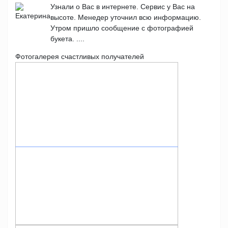
Узнали о Вас в интернете. Сервис у Вас на
высоте. Менедер уточнил всю информацию.
Утром пришло сообщение с фотографией
букета. ....
Фотогалерея счастливых получателей