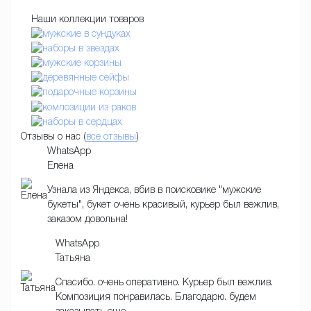
Наши коллекции товаров
Отзывы о нас (
все отзывы
)
WhatsApp
Елена
Узнала из Яндекса, вбив в поисковике "мужские
букеты", букет очень красивый, курьер был вежлив,
заказом довольна!
WhatsApp
Татьяна
Спасибо. очень оперативно. Курьер был вежлив.
Композиция понравилась. Благодарю. будем