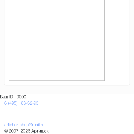
Ваш ID - 0000
8 (495) 188-32-93
artishok-shop@mail.ru
© 2007–2026 Артишок