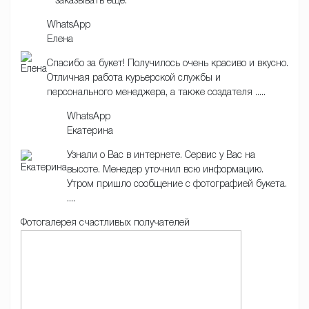
заказывать еще.
WhatsApp
Елена
Спасибо за букет! Получилось очень красиво и вкусно.
Отличная работа курьерской службы и
персонального менеджера, а также создателя .....
WhatsApp
Екатерина
Узнали о Вас в интернете. Сервис у Вас на
высоте. Менедер уточнил всю информацию.
Утром пришло сообщение с фотографией букета.
....
Фотогалерея счастливых получателей