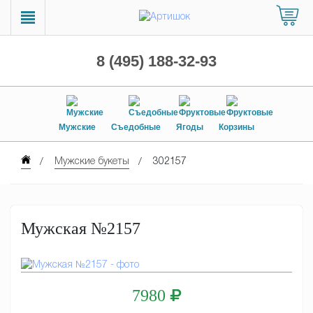
8 (495) 188-32-93
Мужские
Съедобные
Ягоды
Корзины
Мужские букеты
302157
Мужская №2157
7980