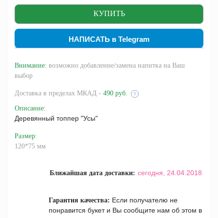
НАПИСАТЬ в Telegram
Внимание:
возможно добавление/замена напитка на Ваш
выбор
Доставка
в пределах МКАД -
490 руб.
?
Описание
:
Деревянный топпер "Усы"
Размер
:
120*75 мм
сегодня,
24.04.2018
Ближайшая дата доставки:
Если получателю не
Гарантия качества:
понравится букет и Вы сообщите нам об этом в