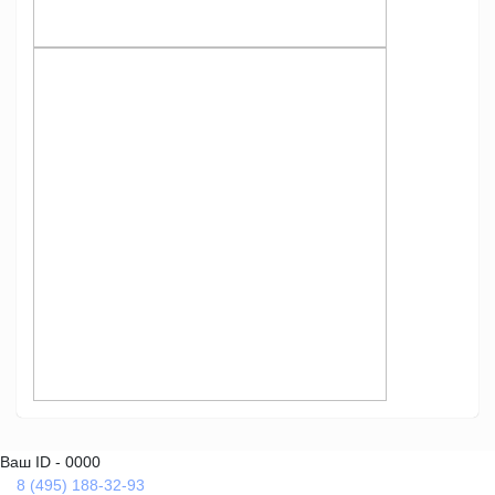
Ваш ID - 0000
8 (495) 188-32-93