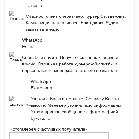
Татьяна
Спасибо. очень оперативно. Курьер был вежлив.
Композиция понравилась. Благодарю. будем
заказывать еще.
WhatsApp
Елена
Спасибо за букет! Получилось очень красиво и
вкусно. Отличная работа курьерской службы и
персонального менеджера, а также создателя .....
WhatsApp
Екатерина
Узнали о Вас в интернете. Сервис у Вас на
высоте. Менедер уточнил всю информацию.
Утром пришло сообщение с фотографией
букета. ....
Фотогалерея счастливых получателей